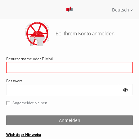
Deutsch
Bei Ihrem Konto anmelden
Benutzername oder E-Mail
Passwort
Angemeldet bleiben
Wichtiger Hinweis: