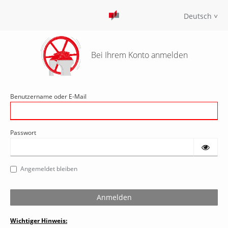
Deutsch
Bei Ihrem Konto anmelden
Benutzername oder E-Mail
Passwort
Angemeldet bleiben
Wichtiger Hinweis: