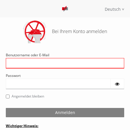
Deutsch
Bei Ihrem Konto anmelden
Benutzername oder E-Mail
Passwort
Angemeldet bleiben
Wichtiger Hinweis: